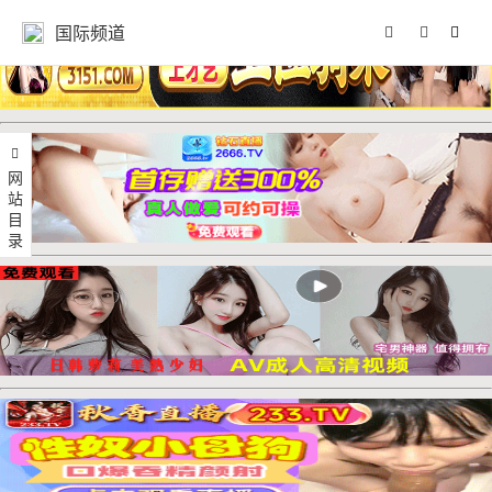
国际频道
网站目录